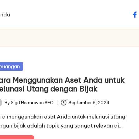
anda
fa
sted
euangan
ara Menggunakan Aset Anda untuk
elunasi Utang dengan Bijak
By
Sigit Hermawan SEO
September 8, 2024
ted
ra menggunakan aset Anda untuk melunasi utang
ngan bijak adalah topik yang sangat relevan di…