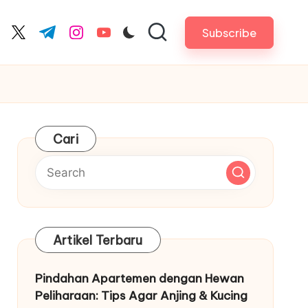
Subscribe
cebook.com
twitter.com
t.me
instagram.com
youtube.com
Cari
Artikel Terbaru
Pindahan Apartemen dengan Hewan
Peliharaan: Tips Agar Anjing & Kucing