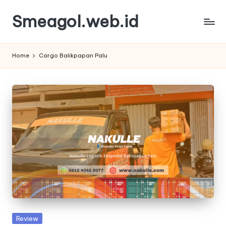
Smeagol.web.id
Skip
to
Smeagol.web.id
content
Review
Home
Cargo Balikpapan Palu
Informasi
Terbaik
dan
Terpercaya
Posted
Review