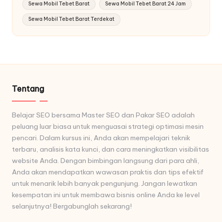
Sewa Mobil Tebet Barat
Sewa Mobil Tebet Barat 24 Jam
Sewa Mobil Tebet Barat Terdekat
Tentang
Belajar SEO bersama Master SEO dan Pakar SEO adalah
peluang luar biasa untuk menguasai strategi optimasi mesin
pencari. Dalam kursus ini, Anda akan mempelajari teknik
terbaru, analisis kata kunci, dan cara meningkatkan visibilitas
website Anda. Dengan bimbingan langsung dari para ahli,
Anda akan mendapatkan wawasan praktis dan tips efektif
untuk menarik lebih banyak pengunjung. Jangan lewatkan
kesempatan ini untuk membawa bisnis online Anda ke level
selanjutnya! Bergabunglah sekarang!