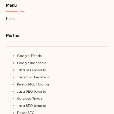
Menu
Home
Partner
Google Trends
Google Indonesia
Jasa SEO Jakarta
Jasa Guru Les Privat
Rental Mobil Cianjur
Jasa SEO Jakarta
Guru Les Privat
Jasa SEO Jakarta
Pakar SEO