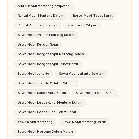
rental mobil mampang prapatan.
Rental Mobil Menteng Dalam
Rental Mobil Tebet Barat
Rental Mobil Terpercaya
sewa mobil 24 jam
Sewa Mobil 24 Jam Menteng Dalam
Sewa Mobil Dengan Sopir
Sewa Mobil Dengan Sopir Menteng Dalam
Sewa Mobil Dengan Sopir Tebet Barat
Sewa Mobil Jakarta
Sewa Mobil Jakarta Selatan
Sewa Mobil Jakarta Selatan 24 Jam
Sewa Mobil Kebon Baru Murah
Sewa Mobil Lepas Kunci
Sewa Mobil Lepas Kunci Menteng Dalam
Sewa Mobil Lepas Kunci Tebet Barat
sewa mobil mampang
Sewa Mobil Menteng Dalam
Sewa Mobil Menteng Dalam Murah