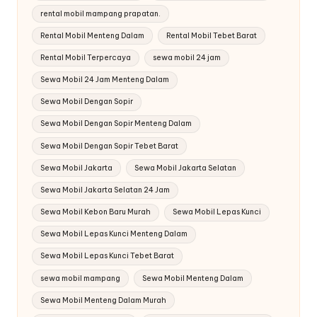
rental mobil mampang prapatan.
Rental Mobil Menteng Dalam
Rental Mobil Tebet Barat
Rental Mobil Terpercaya
sewa mobil 24 jam
Sewa Mobil 24 Jam Menteng Dalam
Sewa Mobil Dengan Sopir
Sewa Mobil Dengan Sopir Menteng Dalam
Sewa Mobil Dengan Sopir Tebet Barat
Sewa Mobil Jakarta
Sewa Mobil Jakarta Selatan
Sewa Mobil Jakarta Selatan 24 Jam
Sewa Mobil Kebon Baru Murah
Sewa Mobil Lepas Kunci
Sewa Mobil Lepas Kunci Menteng Dalam
Sewa Mobil Lepas Kunci Tebet Barat
sewa mobil mampang
Sewa Mobil Menteng Dalam
Sewa Mobil Menteng Dalam Murah