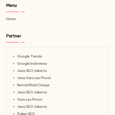
Menu
Home
Partner
Google Trends
Google Indonesia
Jasa SEO Jakarta
Jasa Guru Les Privat
Rental Mobil Cianjur
Jasa SEO Jakarta
Guru Les Privat
Jasa SEO Jakarta
Pakar SEO