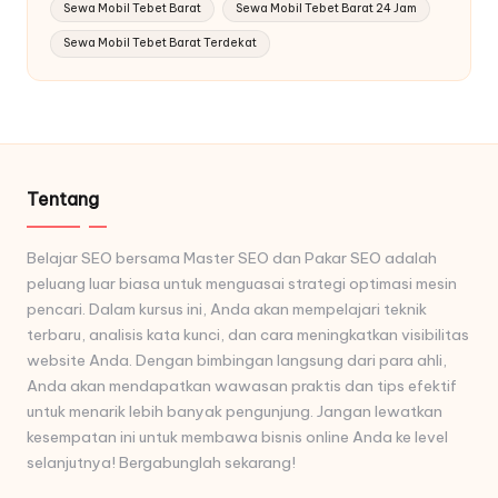
Sewa Mobil Tebet Barat
Sewa Mobil Tebet Barat 24 Jam
Sewa Mobil Tebet Barat Terdekat
Tentang
Belajar SEO bersama Master SEO dan Pakar SEO adalah
peluang luar biasa untuk menguasai strategi optimasi mesin
pencari. Dalam kursus ini, Anda akan mempelajari teknik
terbaru, analisis kata kunci, dan cara meningkatkan visibilitas
website Anda. Dengan bimbingan langsung dari para ahli,
Anda akan mendapatkan wawasan praktis dan tips efektif
untuk menarik lebih banyak pengunjung. Jangan lewatkan
kesempatan ini untuk membawa bisnis online Anda ke level
selanjutnya! Bergabunglah sekarang!