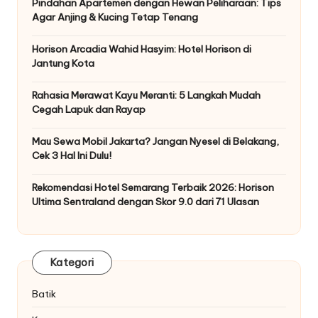
Pindahan Apartemen dengan Hewan Peliharaan: Tips
Agar Anjing & Kucing Tetap Tenang
Horison Arcadia Wahid Hasyim: Hotel Horison di
Jantung Kota
Rahasia Merawat Kayu Meranti: 5 Langkah Mudah
Cegah Lapuk dan Rayap
Mau Sewa Mobil Jakarta? Jangan Nyesel di Belakang,
Cek 3 Hal Ini Dulu!
Rekomendasi Hotel Semarang Terbaik 2026: Horison
Ultima Sentraland dengan Skor 9.0 dari 71 Ulasan
Kategori
Batik