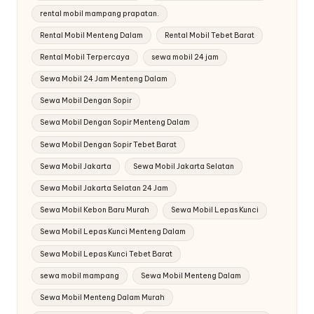
rental mobil mampang prapatan.
Rental Mobil Menteng Dalam
Rental Mobil Tebet Barat
Rental Mobil Terpercaya
sewa mobil 24 jam
Sewa Mobil 24 Jam Menteng Dalam
Sewa Mobil Dengan Sopir
Sewa Mobil Dengan Sopir Menteng Dalam
Sewa Mobil Dengan Sopir Tebet Barat
Sewa Mobil Jakarta
Sewa Mobil Jakarta Selatan
Sewa Mobil Jakarta Selatan 24 Jam
Sewa Mobil Kebon Baru Murah
Sewa Mobil Lepas Kunci
Sewa Mobil Lepas Kunci Menteng Dalam
Sewa Mobil Lepas Kunci Tebet Barat
sewa mobil mampang
Sewa Mobil Menteng Dalam
Sewa Mobil Menteng Dalam Murah