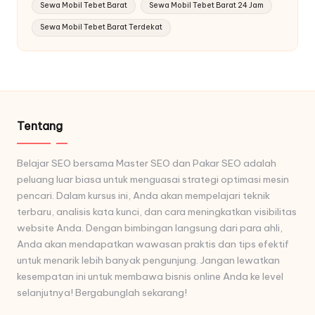
Sewa Mobil Tebet Barat
Sewa Mobil Tebet Barat 24 Jam
Sewa Mobil Tebet Barat Terdekat
Tentang
Belajar SEO bersama Master SEO dan Pakar SEO adalah
peluang luar biasa untuk menguasai strategi optimasi mesin
pencari. Dalam kursus ini, Anda akan mempelajari teknik
terbaru, analisis kata kunci, dan cara meningkatkan visibilitas
website Anda. Dengan bimbingan langsung dari para ahli,
Anda akan mendapatkan wawasan praktis dan tips efektif
untuk menarik lebih banyak pengunjung. Jangan lewatkan
kesempatan ini untuk membawa bisnis online Anda ke level
selanjutnya! Bergabunglah sekarang!