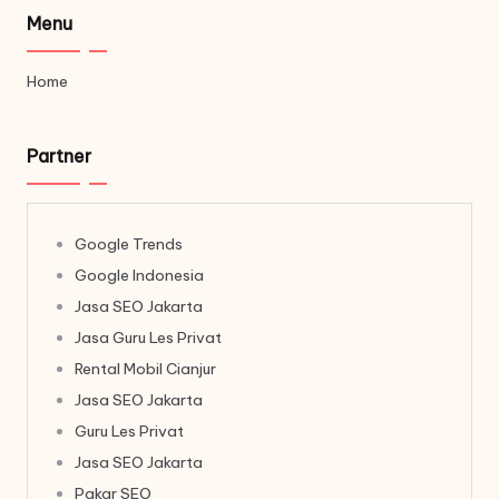
Menu
Home
Partner
Google Trends
Google Indonesia
Jasa SEO Jakarta
Jasa Guru Les Privat
Rental Mobil Cianjur
Jasa SEO Jakarta
Guru Les Privat
Jasa SEO Jakarta
Pakar SEO