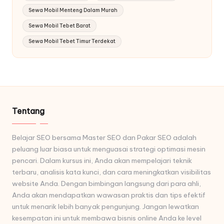
Sewa Mobil Menteng Dalam Murah
Sewa Mobil Tebet Barat
Sewa Mobil Tebet Timur Terdekat
Tentang
Belajar SEO bersama Master SEO dan Pakar SEO adalah
peluang luar biasa untuk menguasai strategi optimasi mesin
pencari. Dalam kursus ini, Anda akan mempelajari teknik
terbaru, analisis kata kunci, dan cara meningkatkan visibilitas
website Anda. Dengan bimbingan langsung dari para ahli,
Anda akan mendapatkan wawasan praktis dan tips efektif
untuk menarik lebih banyak pengunjung. Jangan lewatkan
kesempatan ini untuk membawa bisnis online Anda ke level