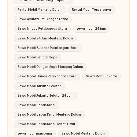
rental mobil mampang prapatan.
Rental Mobil Menteng Dalam
Rental Mobil Terpercaya
Sewa Avanza Petukangan Utara
Sewa Innova Petukangan Utara
sewa mobil 24 jam
Sewa Mobil 24 Jam Menteng Dalam
Sewa Mobil Bulanan Petukangan Utara
Sewa Mobil Dengan Sopir
Sewa Mobil Dengan Sopir Menteng Dalam
Sewa Mobil Harian Petukangan Utara
Sewa Mobil Jakarta
Sewa Mobil Jakarta Selatan
Sewa Mobil Jakarta Selatan 24 Jam
Sewa Mobil Lepas Kunci
Sewa Mobil Lepas Kunci Menteng Dalam
Sewa Mobil Lepas Kunci Tebet Timur
sewa mobil mampang
Sewa Mobil Menteng Dalam