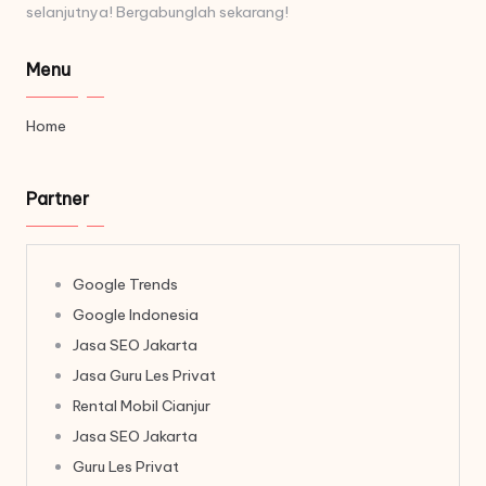
selanjutnya! Bergabunglah sekarang!
Menu
Home
Partner
Google Trends
Google Indonesia
Jasa SEO Jakarta
Jasa Guru Les Privat
Rental Mobil Cianjur
Jasa SEO Jakarta
Guru Les Privat