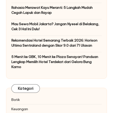
Rahasia Merawat Kayu Meranti: 5 Langkah Mudah
Cegah Lapuk dan Rayap
Mau Sewa Mobil Jakarta? Jangan Nyesel di Belakang,
Cek 3 Hal Ini Dulu!
Rekomendasi Hotel Semarang Terbaik 2026: Horison
Ultima Sentraland dengan Skor 9.0 dari 71 Ulasan
5 Menit ke GBK, 10 Menit ke Plaza Senayan! Panduan
Lengkap Memilih Hotel Terdekat dari Gelora Bung
Karno
Kategori
Batik
Keuangan