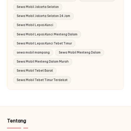
Sewa Mobil Jakarta Selatan
Sewa Mobil Jakarta Selatan 24 Jam
Sewa Mobil Lepas Kunci
Sewa Mobil Lepas Kunci Menteng Dalam
Sewa Mobil Lepas Kunci Tebet Timur
sewa mobil mampang
Sewa Mobil Menteng Dalam
Sewa Mobil Menteng Dalam Murah
Sewa Mobil Tebet Barat
Sewa Mobil Tebet Timur Terdekat
Tentang