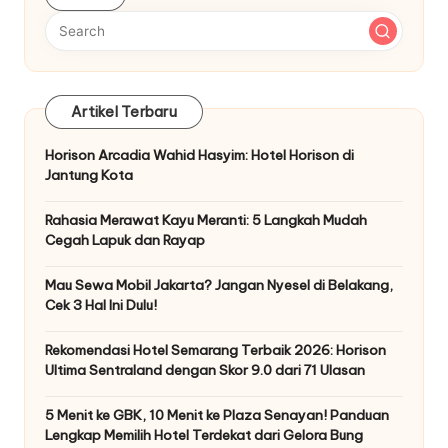
Artikel Terbaru
Horison Arcadia Wahid Hasyim: Hotel Horison di
Jantung Kota
Rahasia Merawat Kayu Meranti: 5 Langkah Mudah
Cegah Lapuk dan Rayap
Mau Sewa Mobil Jakarta? Jangan Nyesel di Belakang,
Cek 3 Hal Ini Dulu!
Rekomendasi Hotel Semarang Terbaik 2026: Horison
Ultima Sentraland dengan Skor 9.0 dari 71 Ulasan
5 Menit ke GBK, 10 Menit ke Plaza Senayan! Panduan
Lengkap Memilih Hotel Terdekat dari Gelora Bung