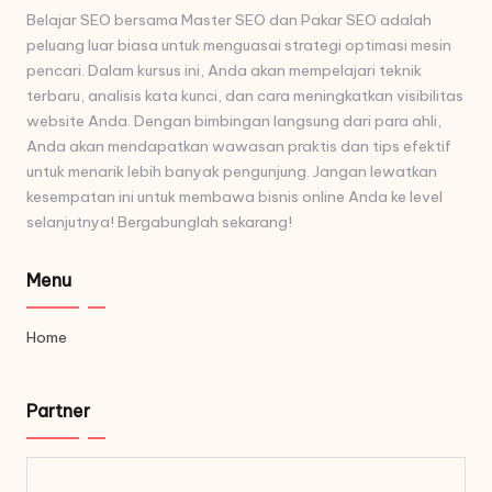
Belajar SEO bersama Master SEO dan Pakar SEO adalah
peluang luar biasa untuk menguasai strategi optimasi mesin
pencari. Dalam kursus ini, Anda akan mempelajari teknik
terbaru, analisis kata kunci, dan cara meningkatkan visibilitas
website Anda. Dengan bimbingan langsung dari para ahli,
Anda akan mendapatkan wawasan praktis dan tips efektif
untuk menarik lebih banyak pengunjung. Jangan lewatkan
kesempatan ini untuk membawa bisnis online Anda ke level
selanjutnya! Bergabunglah sekarang!
Menu
Home
Partner