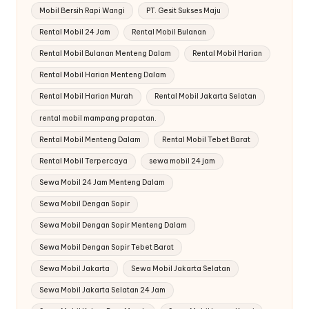
Mobil Bersih Rapi Wangi
PT. Gesit Sukses Maju
Rental Mobil 24 Jam
Rental Mobil Bulanan
Rental Mobil Bulanan Menteng Dalam
Rental Mobil Harian
Rental Mobil Harian Menteng Dalam
Rental Mobil Harian Murah
Rental Mobil Jakarta Selatan
rental mobil mampang prapatan.
Rental Mobil Menteng Dalam
Rental Mobil Tebet Barat
Rental Mobil Terpercaya
sewa mobil 24 jam
Sewa Mobil 24 Jam Menteng Dalam
Sewa Mobil Dengan Sopir
Sewa Mobil Dengan Sopir Menteng Dalam
Sewa Mobil Dengan Sopir Tebet Barat
Sewa Mobil Jakarta
Sewa Mobil Jakarta Selatan
Sewa Mobil Jakarta Selatan 24 Jam