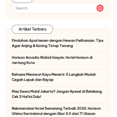
Artikel Terbaru
Pindahan Apartemen dengan Hewan Peliharaan: Tips
Agar Anjing & Kucing Tetap Tenang
Horison Arcadia Wahid Hasyim: Hotel Horison di
Jantung Kota
Rahasia Merawat Kayu Meranti: 5 Langkah Mudah
Cegah Lapuk dan Rayap
Mau Sewa Mobil Jakarta? Jangan Nyesel di Belakang,
Cek 3 Hal Ini Dulu!
Rekomendasi Hotel Semarang Terbaik 2026: Horison
Ultima Sentraland dengan Skor 9.0 dari 71 Ulasan