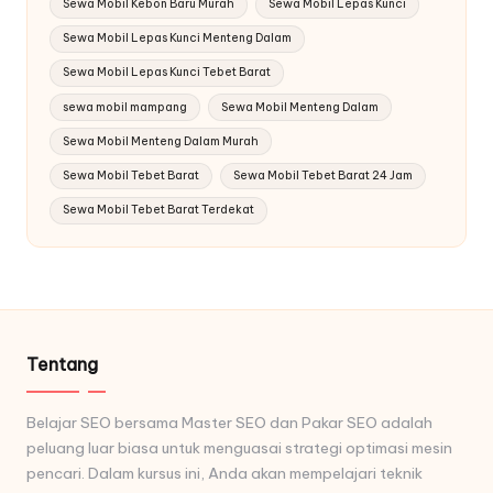
Sewa Mobil Kebon Baru Murah
Sewa Mobil Lepas Kunci
Sewa Mobil Lepas Kunci Menteng Dalam
Sewa Mobil Lepas Kunci Tebet Barat
sewa mobil mampang
Sewa Mobil Menteng Dalam
Sewa Mobil Menteng Dalam Murah
Sewa Mobil Tebet Barat
Sewa Mobil Tebet Barat 24 Jam
Sewa Mobil Tebet Barat Terdekat
Tentang
Belajar SEO bersama Master SEO dan Pakar SEO adalah
peluang luar biasa untuk menguasai strategi optimasi mesin
pencari. Dalam kursus ini, Anda akan mempelajari teknik