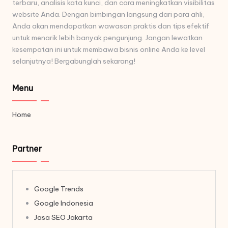
terbaru, analisis kata kunci, dan cara meningkatkan visibilitas
website Anda. Dengan bimbingan langsung dari para ahli,
Anda akan mendapatkan wawasan praktis dan tips efektif
untuk menarik lebih banyak pengunjung. Jangan lewatkan
kesempatan ini untuk membawa bisnis online Anda ke level
selanjutnya! Bergabunglah sekarang!
Menu
Home
Partner
Google Trends
Google Indonesia
Jasa SEO Jakarta