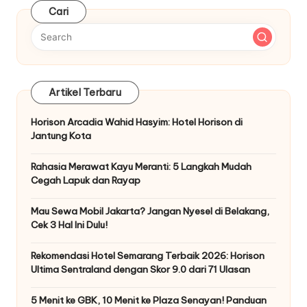
Cari
Artikel Terbaru
Horison Arcadia Wahid Hasyim: Hotel Horison di
Jantung Kota
Rahasia Merawat Kayu Meranti: 5 Langkah Mudah
Cegah Lapuk dan Rayap
Mau Sewa Mobil Jakarta? Jangan Nyesel di Belakang,
Cek 3 Hal Ini Dulu!
Rekomendasi Hotel Semarang Terbaik 2026: Horison
Ultima Sentraland dengan Skor 9.0 dari 71 Ulasan
5 Menit ke GBK, 10 Menit ke Plaza Senayan! Panduan