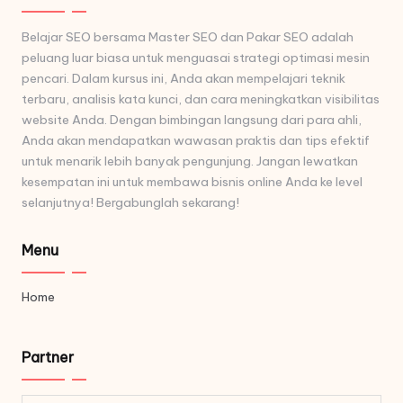
Belajar SEO bersama Master SEO dan Pakar SEO adalah
peluang luar biasa untuk menguasai strategi optimasi mesin
pencari. Dalam kursus ini, Anda akan mempelajari teknik
terbaru, analisis kata kunci, dan cara meningkatkan visibilitas
website Anda. Dengan bimbingan langsung dari para ahli,
Anda akan mendapatkan wawasan praktis dan tips efektif
untuk menarik lebih banyak pengunjung. Jangan lewatkan
kesempatan ini untuk membawa bisnis online Anda ke level
selanjutnya! Bergabunglah sekarang!
Menu
Home
Partner