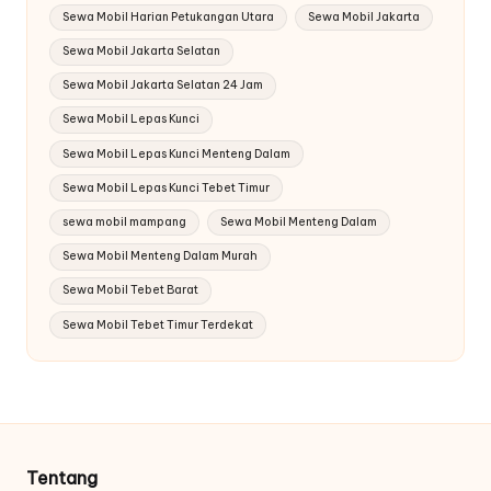
Sewa Mobil Harian Petukangan Utara
Sewa Mobil Jakarta
Sewa Mobil Jakarta Selatan
Sewa Mobil Jakarta Selatan 24 Jam
Sewa Mobil Lepas Kunci
Sewa Mobil Lepas Kunci Menteng Dalam
Sewa Mobil Lepas Kunci Tebet Timur
sewa mobil mampang
Sewa Mobil Menteng Dalam
Sewa Mobil Menteng Dalam Murah
Sewa Mobil Tebet Barat
Sewa Mobil Tebet Timur Terdekat
Tentang