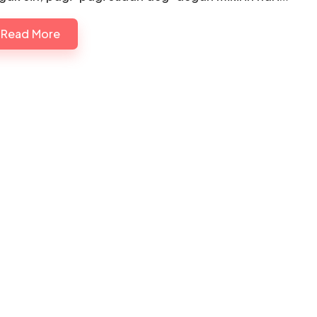
Read More