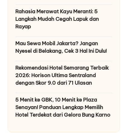
Rahasia Merawat Kayu Meranti: 5
Langkah Mudah Cegah Lapuk dan
Rayap
Mau Sewa Mobil Jakarta? Jangan
Nyesel di Belakang, Cek 3 Hal Ini Dulu!
Rekomendasi Hotel Semarang Terbaik
2026: Horison Ultima Sentraland
dengan Skor 9.0 dari 71 Ulasan
5 Menit ke GBK, 10 Menit ke Plaza
Senayan! Panduan Lengkap Memilih
Hotel Terdekat dari Gelora Bung Karno