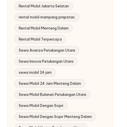
Rental Mobil Jakarta Selatan
rental mobil mampang prapatan.
Rental Mobil Menteng Dalam
Rental Mobil Terpercaya
Sewa Avanza Petukangan Utara
Sewa Innova Petukangan Utara
sewa mobil 24 jam
Sewa Mobil 24 Jam Menteng Dalam
Sewa Mobil Bulanan Petukangan Utara
Sewa Mobil Dengan Sopir
Sewa Mobil Dengan Sopir Menteng Dalam