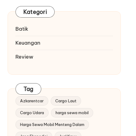
Kategori
Batik
Keuangan
Review
Tag
Azkarentcar
Cargo Laut
Cargo Udara
harga sewa mobil
Harga Sewa Mobil Menteng Dalam