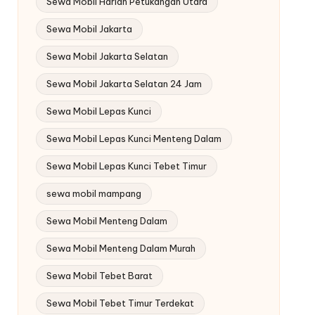
Sewa Mobil Harian Petukangan Utara
Sewa Mobil Jakarta
Sewa Mobil Jakarta Selatan
Sewa Mobil Jakarta Selatan 24 Jam
Sewa Mobil Lepas Kunci
Sewa Mobil Lepas Kunci Menteng Dalam
Sewa Mobil Lepas Kunci Tebet Timur
sewa mobil mampang
Sewa Mobil Menteng Dalam
Sewa Mobil Menteng Dalam Murah
Sewa Mobil Tebet Barat
Sewa Mobil Tebet Timur Terdekat