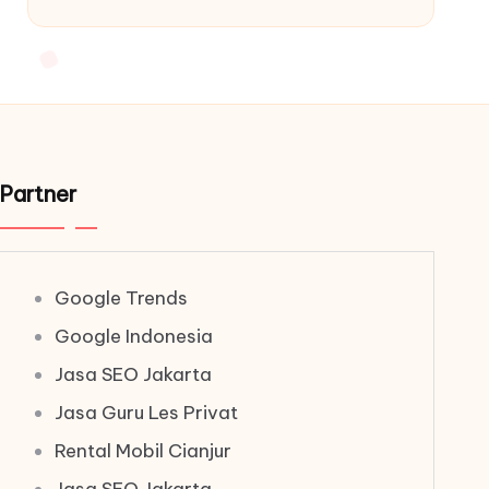
Partner
Google Trends
Google Indonesia
Jasa SEO Jakarta
Jasa Guru Les Privat
Rental Mobil Cianjur