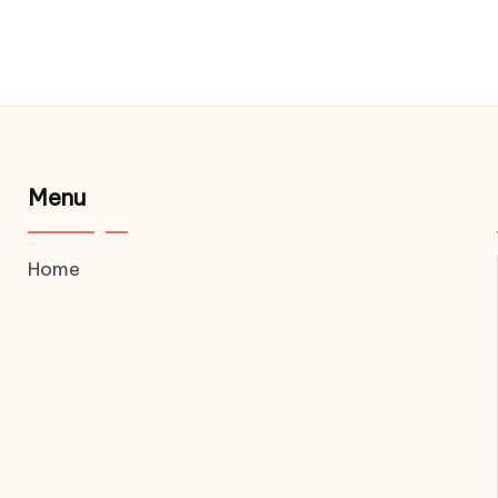
Menu
Home