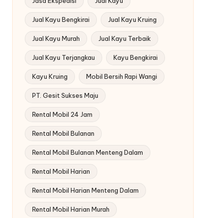
Jasa Ekspedisi
Jual Kayu
Jual Kayu Bengkirai
Jual Kayu Kruing
Jual Kayu Murah
Jual Kayu Terbaik
Jual Kayu Terjangkau
Kayu Bengkirai
Kayu Kruing
Mobil Bersih Rapi Wangi
PT. Gesit Sukses Maju
Rental Mobil 24 Jam
Rental Mobil Bulanan
Rental Mobil Bulanan Menteng Dalam
Rental Mobil Harian
Rental Mobil Harian Menteng Dalam
Rental Mobil Harian Murah