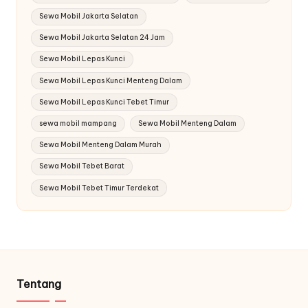
Sewa Mobil Jakarta Selatan
Sewa Mobil Jakarta Selatan 24 Jam
Sewa Mobil Lepas Kunci
Sewa Mobil Lepas Kunci Menteng Dalam
Sewa Mobil Lepas Kunci Tebet Timur
sewa mobil mampang
Sewa Mobil Menteng Dalam
Sewa Mobil Menteng Dalam Murah
Sewa Mobil Tebet Barat
Sewa Mobil Tebet Timur Terdekat
Tentang