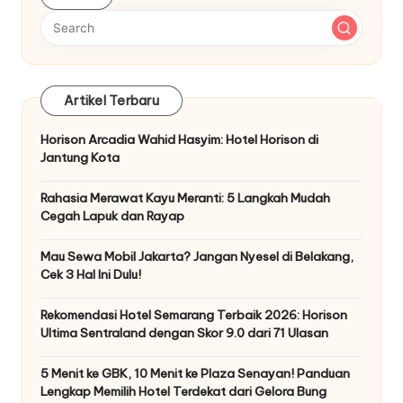
Artikel Terbaru
Horison Arcadia Wahid Hasyim: Hotel Horison di
Jantung Kota
Rahasia Merawat Kayu Meranti: 5 Langkah Mudah
Cegah Lapuk dan Rayap
Mau Sewa Mobil Jakarta? Jangan Nyesel di Belakang,
Cek 3 Hal Ini Dulu!
Rekomendasi Hotel Semarang Terbaik 2026: Horison
Ultima Sentraland dengan Skor 9.0 dari 71 Ulasan
5 Menit ke GBK, 10 Menit ke Plaza Senayan! Panduan
Lengkap Memilih Hotel Terdekat dari Gelora Bung