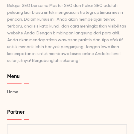
Belajar SEO bersama Master SEO dan Pakar SEO adalah
peluang luar biasa untuk menguasai strategi optimasi mesin
pencari. Dalam kursus ini, Anda akan mempelajari teknik
terbaru, analisis kata kunci, dan cara meningkatkan visibilitas
website Anda. Dengan bimbingan langsung dari para ahli,
Anda akan mendapatkan wawasan praktis dan tips efektif
untuk menarik lebih banyak pengunjung. Jangan lewatkan
kesempatan ini untuk membawa bisnis online Anda ke level
selanjutnya! Bergabunglah sekarang!
Menu
Home
Partner