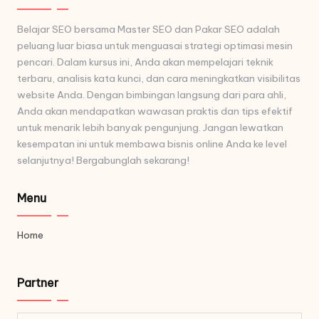
Belajar SEO bersama Master SEO dan Pakar SEO adalah
peluang luar biasa untuk menguasai strategi optimasi mesin
pencari. Dalam kursus ini, Anda akan mempelajari teknik
terbaru, analisis kata kunci, dan cara meningkatkan visibilitas
website Anda. Dengan bimbingan langsung dari para ahli,
Anda akan mendapatkan wawasan praktis dan tips efektif
untuk menarik lebih banyak pengunjung. Jangan lewatkan
kesempatan ini untuk membawa bisnis online Anda ke level
selanjutnya! Bergabunglah sekarang!
Menu
Home
Partner