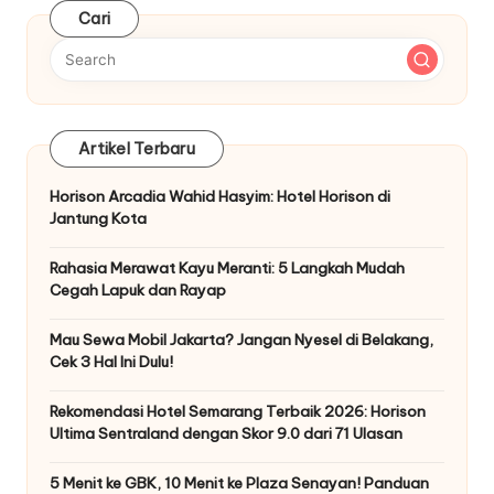
Cari
Artikel Terbaru
Horison Arcadia Wahid Hasyim: Hotel Horison di
Jantung Kota
Rahasia Merawat Kayu Meranti: 5 Langkah Mudah
Cegah Lapuk dan Rayap
Mau Sewa Mobil Jakarta? Jangan Nyesel di Belakang,
Cek 3 Hal Ini Dulu!
Rekomendasi Hotel Semarang Terbaik 2026: Horison
Ultima Sentraland dengan Skor 9.0 dari 71 Ulasan
5 Menit ke GBK, 10 Menit ke Plaza Senayan! Panduan