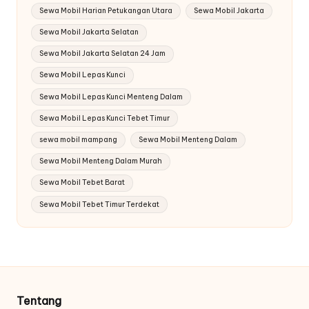
Sewa Mobil Harian Petukangan Utara
Sewa Mobil Jakarta
Sewa Mobil Jakarta Selatan
Sewa Mobil Jakarta Selatan 24 Jam
Sewa Mobil Lepas Kunci
Sewa Mobil Lepas Kunci Menteng Dalam
Sewa Mobil Lepas Kunci Tebet Timur
sewa mobil mampang
Sewa Mobil Menteng Dalam
Sewa Mobil Menteng Dalam Murah
Sewa Mobil Tebet Barat
Sewa Mobil Tebet Timur Terdekat
Tentang