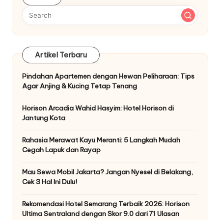
Artikel Terbaru
Pindahan Apartemen dengan Hewan Peliharaan: Tips
Agar Anjing & Kucing Tetap Tenang
Horison Arcadia Wahid Hasyim: Hotel Horison di
Jantung Kota
Rahasia Merawat Kayu Meranti: 5 Langkah Mudah
Cegah Lapuk dan Rayap
Mau Sewa Mobil Jakarta? Jangan Nyesel di Belakang,
Cek 3 Hal Ini Dulu!
Rekomendasi Hotel Semarang Terbaik 2026: Horison
Ultima Sentraland dengan Skor 9.0 dari 71 Ulasan