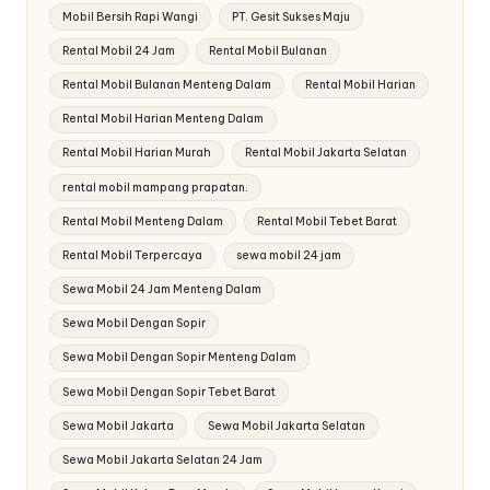
Mobil Bersih Rapi Wangi
PT. Gesit Sukses Maju
Rental Mobil 24 Jam
Rental Mobil Bulanan
Rental Mobil Bulanan Menteng Dalam
Rental Mobil Harian
Rental Mobil Harian Menteng Dalam
Rental Mobil Harian Murah
Rental Mobil Jakarta Selatan
rental mobil mampang prapatan.
Rental Mobil Menteng Dalam
Rental Mobil Tebet Barat
Rental Mobil Terpercaya
sewa mobil 24 jam
Sewa Mobil 24 Jam Menteng Dalam
Sewa Mobil Dengan Sopir
Sewa Mobil Dengan Sopir Menteng Dalam
Sewa Mobil Dengan Sopir Tebet Barat
Sewa Mobil Jakarta
Sewa Mobil Jakarta Selatan
Sewa Mobil Jakarta Selatan 24 Jam