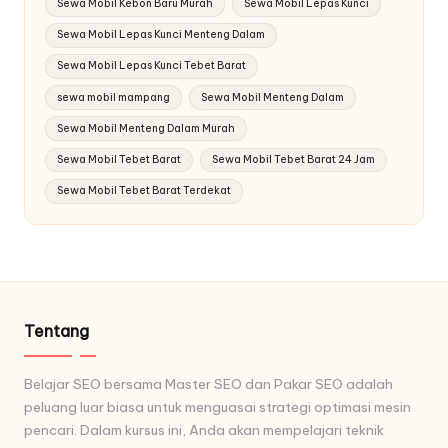
Sewa Mobil Kebon Baru Murah
Sewa Mobil Lepas Kunci
Sewa Mobil Lepas Kunci Menteng Dalam
Sewa Mobil Lepas Kunci Tebet Barat
sewa mobil mampang
Sewa Mobil Menteng Dalam
Sewa Mobil Menteng Dalam Murah
Sewa Mobil Tebet Barat
Sewa Mobil Tebet Barat 24 Jam
Sewa Mobil Tebet Barat Terdekat
Tentang
Belajar SEO bersama Master SEO dan Pakar SEO adalah
peluang luar biasa untuk menguasai strategi optimasi mesin
pencari. Dalam kursus ini, Anda akan mempelajari teknik