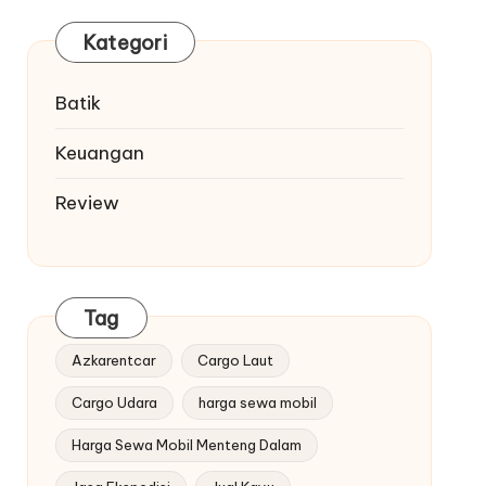
Kategori
Batik
Keuangan
Review
Tag
Azkarentcar
Cargo Laut
Cargo Udara
harga sewa mobil
Harga Sewa Mobil Menteng Dalam