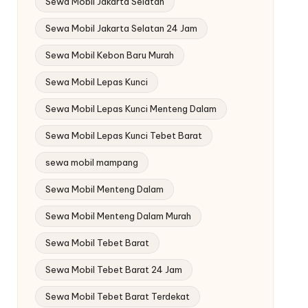
Sewa Mobil Jakarta Selatan
Sewa Mobil Jakarta Selatan 24 Jam
Sewa Mobil Kebon Baru Murah
Sewa Mobil Lepas Kunci
Sewa Mobil Lepas Kunci Menteng Dalam
Sewa Mobil Lepas Kunci Tebet Barat
sewa mobil mampang
Sewa Mobil Menteng Dalam
Sewa Mobil Menteng Dalam Murah
Sewa Mobil Tebet Barat
Sewa Mobil Tebet Barat 24 Jam
Sewa Mobil Tebet Barat Terdekat