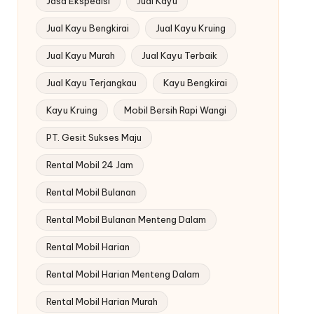
Jasa Ekspedisi
Jual Kayu
Jual Kayu Bengkirai
Jual Kayu Kruing
Jual Kayu Murah
Jual Kayu Terbaik
Jual Kayu Terjangkau
Kayu Bengkirai
Kayu Kruing
Mobil Bersih Rapi Wangi
PT. Gesit Sukses Maju
Rental Mobil 24 Jam
Rental Mobil Bulanan
Rental Mobil Bulanan Menteng Dalam
Rental Mobil Harian
Rental Mobil Harian Menteng Dalam
Rental Mobil Harian Murah