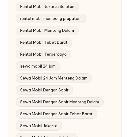
Rental Mobil Jakarta Selatan
rental mobil mampang prapatan.
Rental Mobil Menteng Dalam
Rental Mobil Tebet Barat
Rental Mobil Terpercaya
sewa mobil 24 jam
Sewa Mobil 24 Jam Menteng Dalam
Sewa Mobil Dengan Sopir
Sewa Mobil Dengan Sopir Menteng Dalam
Sewa Mobil Dengan Sopir Tebet Barat
Sewa Mobil Jakarta