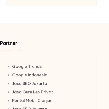
Partner
Google Trends
Google Indonesia
Jasa SEO Jakarta
Jasa Guru Les Privat
Rental Mobil Cianjur