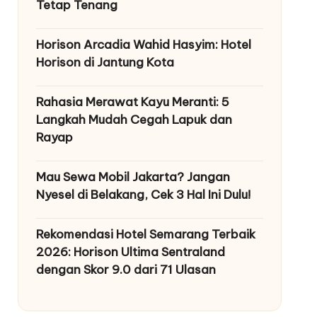
Tetap Tenang
Horison Arcadia Wahid Hasyim: Hotel
Horison di Jantung Kota
Rahasia Merawat Kayu Meranti: 5
Langkah Mudah Cegah Lapuk dan
Rayap
Mau Sewa Mobil Jakarta? Jangan
Nyesel di Belakang, Cek 3 Hal Ini Dulu!
Rekomendasi Hotel Semarang Terbaik
2026: Horison Ultima Sentraland
dengan Skor 9.0 dari 71 Ulasan