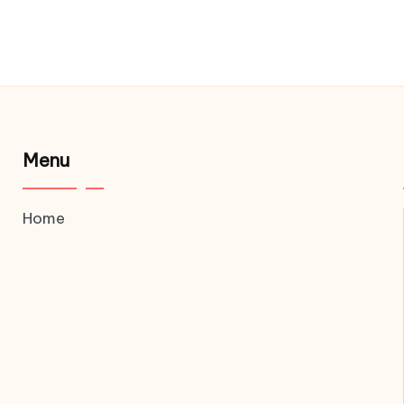
Menu
Home