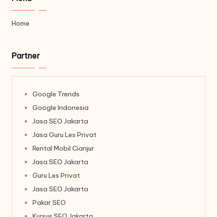
Home
Partner
Google Trends
Google Indonesia
Jasa SEO Jakarta
Jasa Guru Les Privat
Rental Mobil Cianjur
Jasa SEO Jakarta
Guru Les Privat
Jasa SEO Jakarta
Pakar SEO
Kursus SEO Jakarta