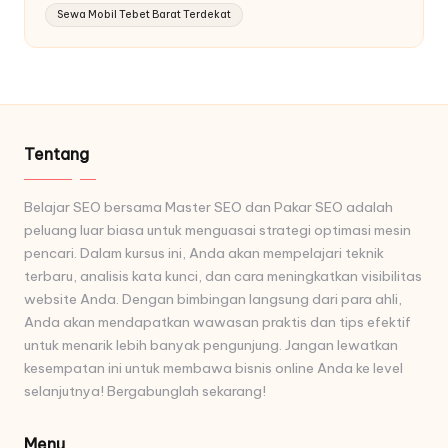
Sewa Mobil Tebet Barat Terdekat
Tentang
Belajar SEO bersama Master SEO dan Pakar SEO adalah
peluang luar biasa untuk menguasai strategi optimasi mesin
pencari. Dalam kursus ini, Anda akan mempelajari teknik
terbaru, analisis kata kunci, dan cara meningkatkan visibilitas
website Anda. Dengan bimbingan langsung dari para ahli,
Anda akan mendapatkan wawasan praktis dan tips efektif
untuk menarik lebih banyak pengunjung. Jangan lewatkan
kesempatan ini untuk membawa bisnis online Anda ke level
selanjutnya! Bergabunglah sekarang!
Menu