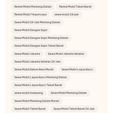
Rental Mobil Menteng Dalam
Rental Mobil Tebet Barat
Rental Mobil Terpercaya
sewa mobil 24 jam
Sewa Mobil 24 Jam Menteng Dalam
Sewa Mobil Dengan Sopir
Sewa Mobil Dengan Sopir Menteng Dalam
Sewa Mobil Dengan Sopir Tebet Barat
Sewa Mobil Jakarta
Sewa Mobil Jakarta Selatan
Sewa Mobil Jakarta Selatan 24 Jam
Sewa Mobil Kebon Baru Murah
Sewa Mobil Lepas Kunci
Sewa Mobil Lepas Kunci Menteng Dalam
Sewa Mobil Lepas Kunci Tebet Barat
sewa mobil mampang
Sewa Mobil Menteng Dalam
Sewa Mobil Menteng Dalam Murah
Sewa Mobil Tebet Barat
Sewa Mobil Tebet Barat 24 Jam