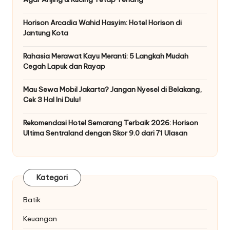
Horison Arcadia Wahid Hasyim: Hotel Horison di
Jantung Kota
Rahasia Merawat Kayu Meranti: 5 Langkah Mudah
Cegah Lapuk dan Rayap
Mau Sewa Mobil Jakarta? Jangan Nyesel di Belakang,
Cek 3 Hal Ini Dulu!
Rekomendasi Hotel Semarang Terbaik 2026: Horison
Ultima Sentraland dengan Skor 9.0 dari 71 Ulasan
Kategori
Batik
Keuangan