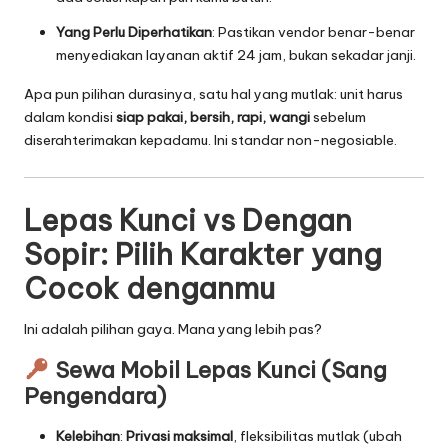
Yang Perlu Diperhatikan
: Pastikan vendor benar-benar
menyediakan layanan aktif 24 jam, bukan sekadar janji.
Apa pun pilihan durasinya, satu hal yang mutlak: unit harus
dalam kondisi
siap pakai, bersih, rapi, wangi
sebelum
diserahterimakan kepadamu. Ini standar non-negosiable.
Lepas Kunci vs Dengan
Sopir: Pilih Karakter yang
Cocok denganmu
Ini adalah pilihan gaya. Mana yang lebih pas?
Sewa Mobil Lepas Kunci (Sang
Pengendara)
Kelebihan
:
Privasi maksimal
, fleksibilitas mutlak (ubah