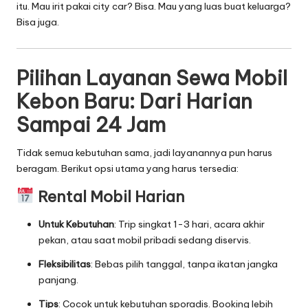
itu. Mau irit pakai city car? Bisa. Mau yang luas buat keluarga?
Bisa juga.
Pilihan Layanan Sewa Mobil
Kebon Baru: Dari Harian
Sampai 24 Jam
Tidak semua kebutuhan sama, jadi layanannya pun harus
beragam. Berikut opsi utama yang harus tersedia:
Rental Mobil Harian
Untuk Kebutuhan
: Trip singkat 1-3 hari, acara akhir
pekan, atau saat mobil pribadi sedang diservis.
Fleksibilitas
: Bebas pilih tanggal, tanpa ikatan jangka
panjang.
Tips
: Cocok untuk kebutuhan sporadis. Booking lebih