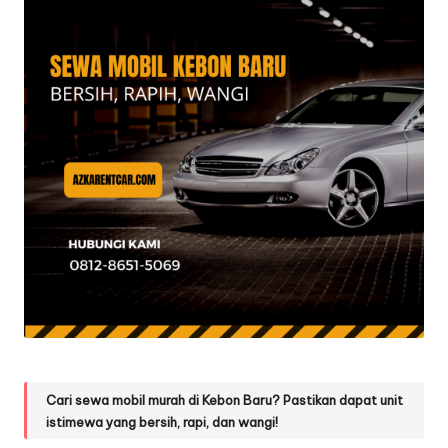
Cari sewa mobil murah di Kebon Baru? Pastikan dapat unit
istimewa yang bersih, rapi, dan wangi!