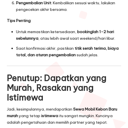
Pengembalian Unit
: Kembalikan sesuai waktu, lakukan
pengecekan akhir bersama.
Tips Penting
:
Untuk memastikan ketersediaan,
bookinglah 1-2 hari
sebelumnya
, atau lebih awal saat weekend/hari libur.
Saat konfirmasi akhir, pastikan
titik serah terima, biaya
total, dan aturan pengembalian
sudah jelas.
Penutup: Dapatkan yang
Murah, Rasakan yang
Istimewa
Jadi, kesimpulannya, mendapatkan
Sewa Mobil Kebon Baru
murah
yang tetap
istimewa
itu sangat mungkin. Kuncinya
adalah pengetahuan dan memilih partner yang tepat.