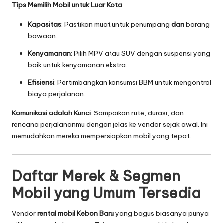
Tips Memilih Mobil untuk Luar Kota
:
Kapasitas
: Pastikan muat untuk penumpang
dan
barang
bawaan.
Kenyamanan
: Pilih MPV atau SUV dengan suspensi yang
baik untuk kenyamanan ekstra.
Efisiensi
: Pertimbangkan konsumsi BBM untuk mengontrol
biaya perjalanan.
Komunikasi adalah Kunci
: Sampaikan rute, durasi, dan
rencana perjalananmu dengan jelas ke vendor sejak awal. Ini
memudahkan mereka mempersiapkan mobil yang tepat.
Daftar Merek & Segmen
Mobil yang Umum Tersedia
Vendor
rental mobil Kebon Baru
yang bagus biasanya punya