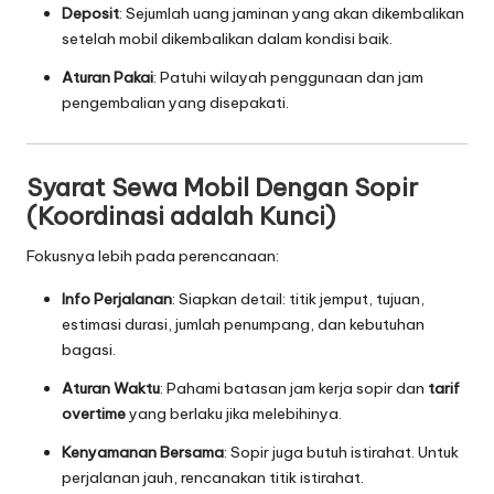
Deposit
: Sejumlah uang jaminan yang akan dikembalikan
setelah mobil dikembalikan dalam kondisi baik.
Aturan Pakai
: Patuhi wilayah penggunaan dan jam
pengembalian yang disepakati.
Syarat Sewa Mobil Dengan Sopir
(Koordinasi adalah Kunci)
Fokusnya lebih pada perencanaan:
Info Perjalanan
: Siapkan detail: titik jemput, tujuan,
estimasi durasi, jumlah penumpang, dan kebutuhan
bagasi.
Aturan Waktu
: Pahami batasan jam kerja sopir dan
tarif
overtime
yang berlaku jika melebihinya.
Kenyamanan Bersama
: Sopir juga butuh istirahat. Untuk
perjalanan jauh, rencanakan titik istirahat.