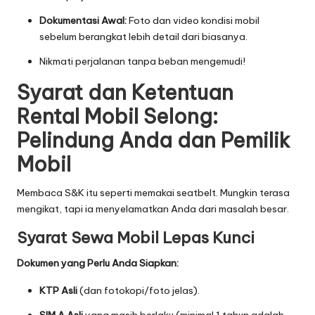
Dokumentasi Awal:
Foto dan video kondisi mobil
sebelum berangkat lebih detail dari biasanya.
Nikmati perjalanan tanpa beban mengemudi!
Syarat dan Ketentuan
Rental Mobil Selong:
Pelindung Anda dan Pemilik
Mobil
Membaca S&K itu seperti memakai seatbelt. Mungkin terasa
mengikat, tapi ia menyelamatkan Anda dari masalah besar.
Syarat Sewa Mobil Lepas Kunci
Dokumen yang Perlu Anda Siapkan:
KTP Asli
(dan fotokopi/foto jelas).