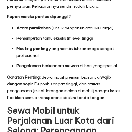
pernyataan. Kehadirannya sendiri sudah bicara.
Kapan mereka pantas dipanggil?
Acara pernikahan
(untuk pengantin atau keluarga).
Penjemputan tamu eksekutif level tinggi.
Meeting penting
yang membutuhkan image sangat
profesional.
Pengalaman berkendara mewah
di hari yang spesial.
Catatan Penting:
Sewa mobil premium biasanya
wajib
dengan sopir
. Deposit sangat tinggi, dan aturan
penggunaan (misal: larangan makan di mobil) sangat ketat.
Pastikan semua transparan sebelum tanda tangan.
Sewa Mobil untuk
Perjalanan Luar Kota dari
Selong: Perencanaan