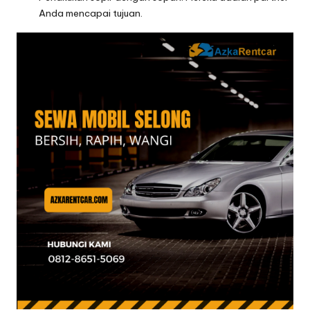
Anda mencapai tujuan.