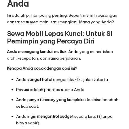
Anda
Ini adalah pilihan paling penting. Seperti memilih pasangan
dansa: satu memimpin, satu mengikuti. Mana yang Anda?
Sewa Mobil Lepas Kunci: Untuk Si
Pemimpin yang Percaya Diri
Anda memegang kendali mutlak.
Anda yang menentukan
arah, kecepatan, dan irama perjalanan.
Kenapa Anda cocok dengan opsi ini?
Anda
sangat hafal
dengan liku-liku jalan Jakarta.
Privasi
adalah prioritas utama Anda.
Anda punya
itinerary yang kompleks
dan bisa berubah
setiap saat.
Anda ingin
mengontrol budget
secara ketat (tanpa
biaya sopir).