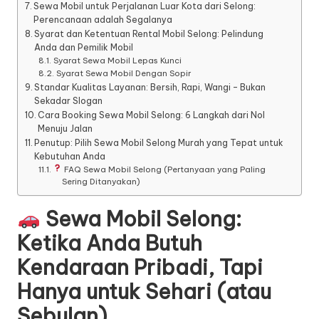
Sewa Mobil untuk Perjalanan Luar Kota dari Selong:
Perencanaan adalah Segalanya
Syarat dan Ketentuan Rental Mobil Selong: Pelindung
Anda dan Pemilik Mobil
Syarat Sewa Mobil Lepas Kunci
Syarat Sewa Mobil Dengan Sopir
Standar Kualitas Layanan: Bersih, Rapi, Wangi – Bukan
Sekadar Slogan
Cara Booking Sewa Mobil Selong: 6 Langkah dari Nol
Menuju Jalan
Penutup: Pilih Sewa Mobil Selong Murah yang Tepat untuk
Kebutuhan Anda
FAQ Sewa Mobil Selong (Pertanyaan yang Paling
Sering Ditanyakan)
Sewa Mobil Selong:
Ketika Anda Butuh
Kendaraan Pribadi, Tapi
Hanya untuk Sehari (atau
Sebulan)