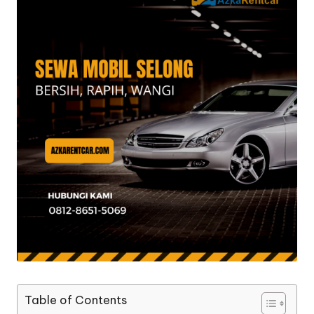
Table of Contents