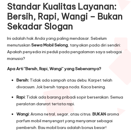
Standar Kualitas Layanan:
Bersih, Rapi, Wangi – Bukan
Sekadar Slogan
Ini adalah hak Anda yang paling mendasar. Sebelum
memutuskan
Sewa Mobil Selong
, tanyakan pada diri sendiri:
Apakah penyedia ini peduli pada pengalaman saya sebagai
manusia?
Apa Arti “Bersih, Rapi, Wangi” yang Sebenarnya?
Bersih:
Tidak ada sampah atau debu. Karpet telah
divacuum. Jok bersih tanpa noda. Kaca bening.
Rapi:
Tidak ada barang pribadi sopir berserakan. Semua
peralatan darurat tertata rapi.
Wangi:
Aroma netral, segar, atau citrus.
BUKAN
aroma
parfum mobil menyengat yang menyamar sebagai
pembersih. Bau mobil baru adalah bonus besar!